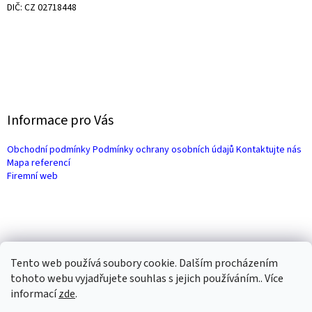
DIČ: CZ 02718448
Informace pro Vás
Obchodní podmínky
Podmínky ochrany osobních údajů
Kontaktujte nás
Mapa referencí
Firemní web
Tento web používá soubory cookie. Dalším procházením
tohoto webu vyjadřujete souhlas s jejich používáním.. Více
informací
zde
.