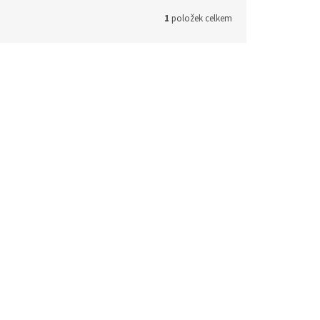
1
položek celkem