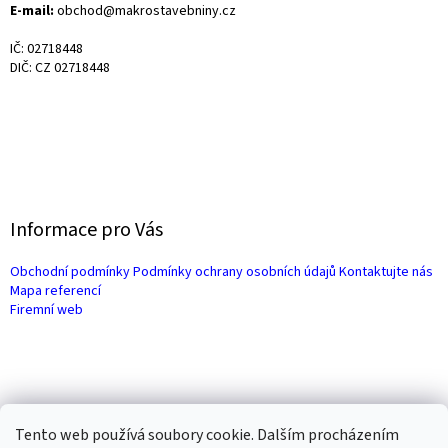
E-mail:
obchod@makrostavebniny.cz
IČ: 02718448
DIČ: CZ 02718448
Informace pro Vás
Obchodní podmínky
Podmínky ochrany osobních údajů
Kontaktujte nás
Mapa referencí
Firemní web
Tento web používá soubory cookie. Dalším procházením